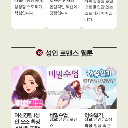
터들이 등장하며,
로 빠른 전개와
계와 갈등을 중심
성장형 스토리가
현실적인 액션이
으로 몰입감 있는
핵심입니다.
강점입니다.
스토리가 이어집
니다.
성인 로맨스 웹툰
여신강림 (성
비밀수업
하숙일기
장르
: 성인 / 로맨
장르
: 성인 / 일상
인 요소 확장
스
특징
: 일상 속 관