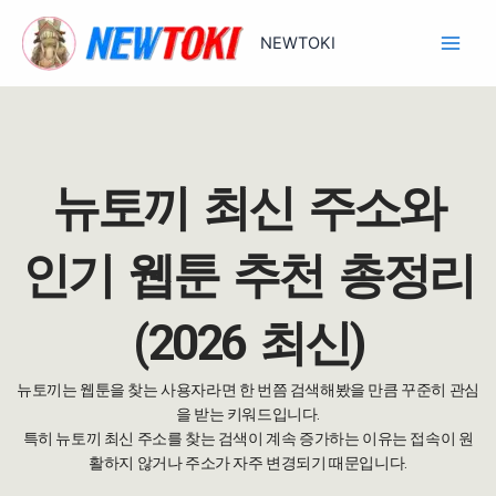
콘
텐
NEWTOKI
츠
로
건
너
뛰
뉴토끼 최신 주소와
기
인기 웹툰 추천 총정리
(2026 최신)
뉴토끼는 웹툰을 찾는 사용자라면 한 번쯤 검색해봤을 만큼 꾸준히 관심
을 받는 키워드입니다.
특히 뉴토끼 최신 주소를 찾는 검색이 계속 증가하는 이유는 접속이 원
활하지 않거나 주소가 자주 변경되기 때문입니다.