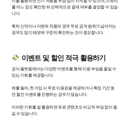
이를 활용하면 인기 작품을 부담 없이 시작할 수 있으며, 스토리
를 어느 정도 확인한 뒤 선택적으로 결제 여부를 결정할 수 있습
니다.
특히 신작이나 이벤트 작품의 경우 무료 공개 범위가 넓어지는
경우도 많기 때문에 꾸준히 확인하는 것이 중요합니다.
이벤트 및 할인 적극 활용하기
공식 플랫폼에서는 다양한 이벤트를 통해 이용 부담을 줄일 수
있는 기회를 제공합니다.
예를 들어, 첫 가입 시 무료 이용권을 제공하거나 특정 기간 동
안 할인 이벤트를 진행하는 경우가 많습니다.
이러한 기회를 잘 활용하면 유료 콘텐츠도 비교적 부담 없이 즐
길 수 있습니다.