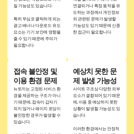
질 가능성도 있습니다.
연결되거나 특정 동작을 유
도하는 과정에서 개인정보
특히 무심코 클릭하게 되는
와 관련된 문제가 발생할
광고 배너나 다운로드 유도
가능성도 있기 때문에 신중
요소는 기기 보안에 영향을
한 접근이 필요합니다.
줄 수 있기 때문에 주의가
필요합니다.
접속 불안정 및
예상치 못한 문
이용 환경 문제
제 발생 가능성
뉴토끼는 고정된 서비스 환
사이트 구조상 다양한 외부
경을 제공하는 구조가 아니
요소가 결합되어 있기 때문
기 때문에, 접속이 갑자기
에, 이용 중 예상하지 못한
되지 않거나 페이지 로딩이
상황이 발생할 가능성도 있
불안정한 경우가 발생할 수
습니다.
있습니다.
이러한 환경에서는 안정적