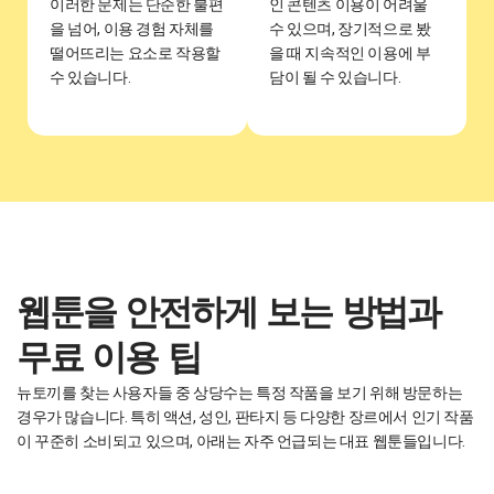
이러한 문제는 단순한 불편
인 콘텐츠 이용이 어려울
을 넘어, 이용 경험 자체를
수 있으며, 장기적으로 봤
떨어뜨리는 요소로 작용할
을 때 지속적인 이용에 부
수 있습니다.
담이 될 수 있습니다.
웹툰을 안전하게 보는 방법과
무료 이용 팁
뉴토끼를 찾는 사용자들 중 상당수는 특정 작품을 보기 위해 방문하는
경우가 많습니다. 특히 액션, 성인, 판타지 등 다양한 장르에서 인기 작품
이 꾸준히 소비되고 있으며, 아래는 자주 언급되는 대표 웹툰들입니다.