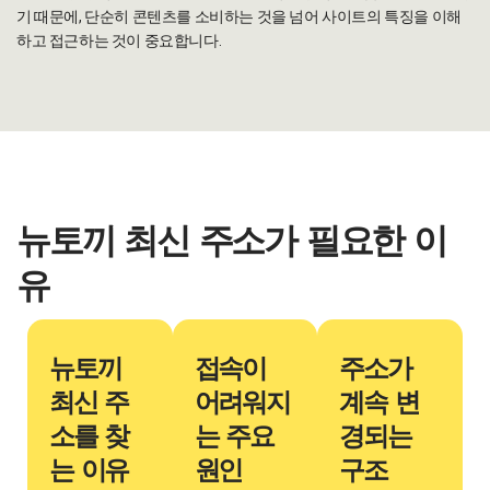
기 때문에, 단순히 콘텐츠를 소비하는 것을 넘어 사이트의 특징을 이해
하고 접근하는 것이 중요합니다.
뉴토끼 최신 주소가 필요한 이
유
뉴토끼
접속이
주소가
최신 주
어려워지
계속 변
소를 찾
는 주요
경되는
는 이유
원인
구조