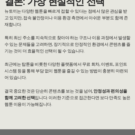
결론: 가장 현실적인 선택
뉴토끼는 다양한 웹툰을 빠르게 접할 수 있다는 점에서 많은 관심을 받
고 있지만, 접속 불안정이나 이용 환경 측면에서 아쉬운 부분도 함께 존
재합니다.
특히 최신 주소를 지속적으로 찾아야 하는 구조나 이용 과정에서 발생할
수 있는 문제들을 고려하면, 장기적으로 안정적인 환경에서 콘텐츠를 즐
기는 것이 더 효율적인 선택이 될 수 있습니다.
최근에는 탑툰을 비롯한 다양한 플랫폼에서 무료 회차, 이벤트, 포인트
시스템 등을 통해 부담 없이 웹툰을 즐길 수 있는 방법이 충분히 마련되
어 있습니다.
결국 중요한 것은 단순히 콘텐츠를 보는 것을 넘어,
안정성과 편의성을
함께 고려한 선택
입니다. 이러한 기준으로 접근한다면 보다 만족도 높은
웹툰 이용이 가능해집니다.